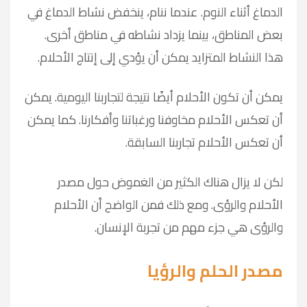
الدماغ أثناء النوم. عندما ننام، ينخفض نشاط الدماغ في
بعض المناطق، بينما يزداد نشاطه في مناطق أخرى.
هذا النشاط المتزايد يمكن أن يؤدي إلى إنتاج الأحلام.
يمكن أن تكون الأحلام أيضًا نتيجة لتجاربنا اليومية. يمكن
أن تعكس الأحلام مخاوفنا ورغباتنا وأفكارنا. كما يمكن
أن تعكس الأحلام تجاربنا السابقة.
لكن لا يزال هناك الكثير من الغموض حول مصدر
الأحلام والرؤى. ومع ذلك فمن الواضح أن الأحلام
والرؤى هي جزء مهم من تجربة الإنسان.
مصدر الحلم والرؤيا