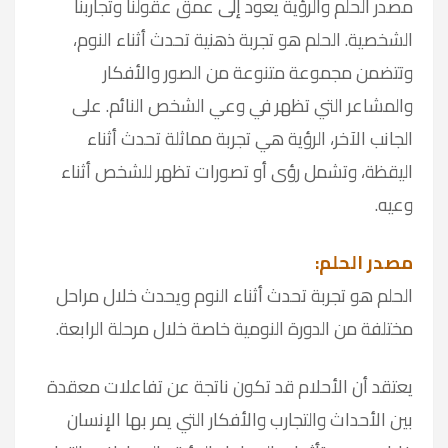
مصدر الحلم والرؤية يعود إلى عمق عقولنا وتجاربنا
الشخصية. الحلم هو تجربة ذهنية تحدث أثناء النوم،
وتتضمن مجموعة متنوعة من الصور والأفكار
والمشاعر التي تظهر في وعي الشخص النائم. على
الجانب الآخر، الرؤية هي تجربة مماثلة تحدث أثناء
اليقظة، وتشمل رؤى أو تصورات تظهر للشخص أثناء
وعيه.
مصدر الحلم
:
الحلم هو تجربة تحدث أثناء النوم ويحدث خلال مراحل
مختلفة من الدورة النومية خاصة خلال مرحلة الرابعة.
يعتقد أن الأحلام قد تكون ناتجة عن تفاعلات معقدة
بين الأحداث والتجارب والأفكار التي يمر بها الإنسان