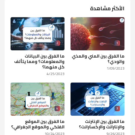
الأكثر مشاهدة
2
1
ما الفرق بين المني والمذي
ما الفرق بين البيانات
والودي؟
والمعلومات؟ ومما يتألف
كل منهما؟
1/09/2023
4/25/2023
4
3
ما الفرق بين الإنترنت
ما الفرق بين الموقع
والإنترانت والإكسترانت؟
الفلكي والموقع الجغرافي؟
10/24/2023
9/26/2023