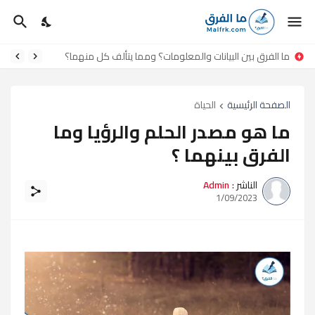
ما الفرق بين البيانات والمعلومات؟ ومما يتألف كل منهما؟
الصفحة الرئيسية
الحياة
ما هو مصدر الحلم والرؤيا وما
الفرق بينهما ؟
الناشر :
Admin
1/09/2023