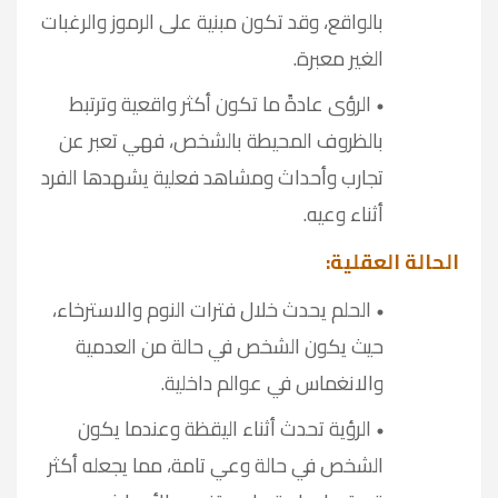
بالواقع، وقد تكون مبنية على الرموز والرغبات
الغير معبرة
.
الرؤى عادةً ما تكون أكثر واقعية وترتبط
بالظروف المحيطة بالشخص، فهي تعبر عن
تجارب وأحداث ومشاهد فعلية يشهدها الفرد
أثناء وعيه
.
الحالة العقلية
:
الحلم يحدث خلال فترات النوم والاسترخاء،
حيث يكون الشخص في حالة من العدمية
والانغماس في عوالم داخلية
.
الرؤية تحدث أثناء اليقظة وعندما يكون
الشخص في حالة وعي تامة، مما يجعله أكثر