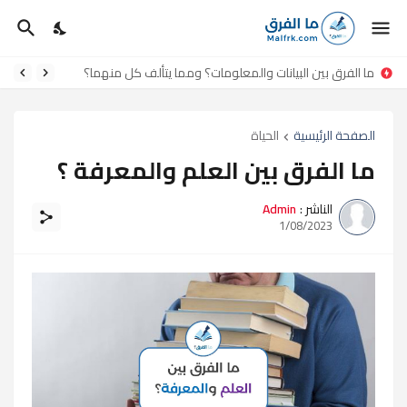
ما الفرق بين البيانات والمعلومات؟ ومما يتألف كل منهما؟
الصفحة الرئيسية
الحياة
ما الفرق بين العلم والمعرفة ؟
الناشر :
Admin
1/08/2023