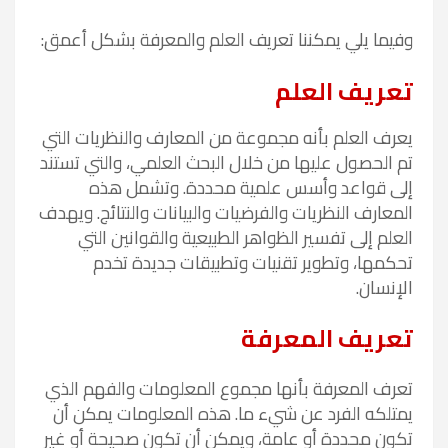
وفيما يلي يمكننا تعريف العلم والمعرفة بشكل أعمق:
تعريف العلم
يعرف العلم بأنه مجموعة من المعارف والنظريات التي
تم الحصول عليها من خلال البحث العلمي، والتي تستند
إلى قواعد وأسس علمية محددة. وتشمل هذه
المعارف النظريات والفرضيات والبيانات والنتائج. ويهدف
العلم إلى تفسير الظواهر الطبيعية والقوانين التي
تحكمها، وتطوير تقنيات وتطبيقات جديدة تخدم
الإنسان.
تعريف المعرفة
تعرف المعرفة بأنها مجموع المعلومات والفهم الذي
يمتلكه الفرد عن شيء ما. هذه المعلومات يمكن أن
تكون محددة أو عامة، ويمكن أن تكون صحيحة أو غير