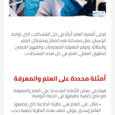
تتجلى أهمية العلم أيضًا في حل المشكلات التي تواجه
الإنسان، مثل مشكلة تغير المناخ ومشاكل الفقر
والبطالة. وتوفر المعرفة المعلومات والفهم اللازمين
للتطبيق العملي للعلم في حل هذه المشكلات.
أمثلة محددة على العلم والمعرفة
فيما يلي بعض الأمثلة المحددة على العلم والمعرفة،
مع شرح كيفية تطبيقها في الحياة اليومية:
مثال على العلم هي نظرية الجاذبية التي وضعها
العالم إسحق نيوتن. تصف هذه النظرية كيفية جذب