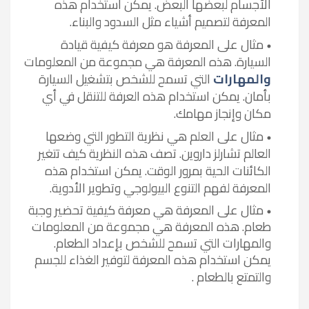
الأجسام لبعضها البعض. يمكن استخدام هذه
المعرفة لتصميم أشياء مثل السدود والبناء
.
مثال على المعرفة هو معرفة كيفية قيادة
السيارة. هذه المعرفة هي مجموعة من المعلومات
والمهارات
التي تسمح للشخص بتشغيل السيارة
بأمان. يمكن استخدام هذه العرفة للتنقل في أي
مكان وإنجاز مهامك
.
مثال على العلم هي نظرية التطور التي وضعها
العالم تشارلز داروين. تصف هذه النظرية كيف تتغير
الكائنات الحية بمرور الوقت. يمكن استخدام هذه
المعرفة لفهم التنوع البيولوجي وتطوير الأدوية
.
مثال على المعرفة هي معرفة كيفية تحضير وجبة
طعام. هذه المعرفة هي مجموعة من المعلومات
والمهارات التي تسمح للشخص بإعداد الطعام.
يمكن استخدام هذه المعرفة لتوفير الغذاء للجسم
والتمتع بالطع
ام
.