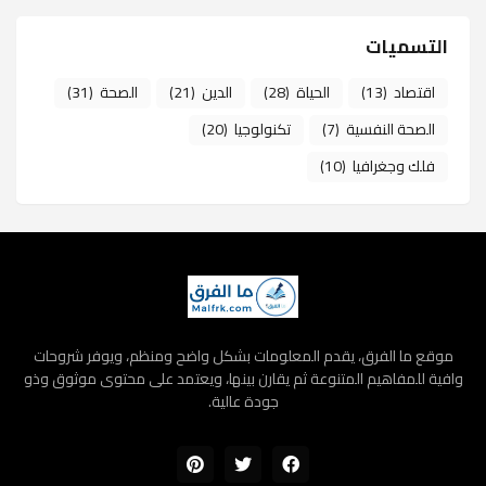
التسميات
اقتصاد
(13)
الحياة
(28)
الدين
(21)
الصحة
(31)
الصحة النفسية
(7)
تكنولوجيا
(20)
فلك وجغرافيا
(10)
موقع ما الفرق، يقدم المعلومات بشكل واضح ومنظم، ويوفر شروحات
وافية للمفاهيم المتنوعة ثم يقارن بينها، ويعتمد على محتوى موثوق وذو
جودة عالية.