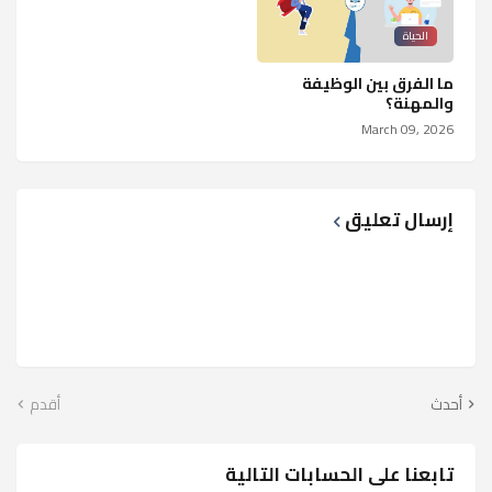
الحياة
ما الفرق بين الوظيفة
والمهنة؟
March 09, 2026
إرسال تعليق
أحدث
أقدم
تابعنا على الحسابات التالية