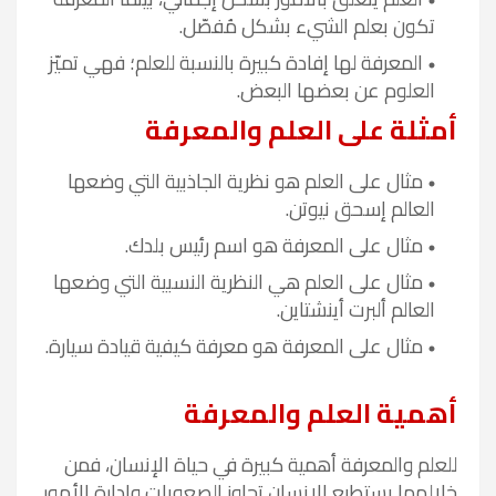
تكون بعلم الشيء بشكل مُفصّل
.
المعرفة لها إفادة كبيرة بالنسبة للعلم؛ فهي تميّز
العلوم عن بعضها البعض
.
أمثلة على العلم والمعرفة
مثال على العلم هو نظرية الجاذبية التي وضعها
العالم إسحق نيوتن
.
مثال على المعرفة هو اسم رئيس بلدك
.
مثال على العلم هي النظرية النسبية التي وضعها
العالم ألبرت أينشتاين
.
مثال على المعرفة هو معرفة كيفية قيادة سيارة
.
أهمية العلم والمعرفة
للعلم والمعرفة أهمية كبيرة في حياة الإنسان، فمن
خلالهما يستطيع الإنسان تجاوز الصعوبات وإدارة الأمور