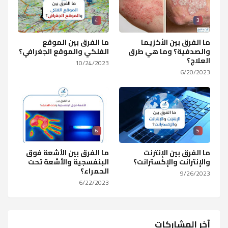
4
3
ما الفرق بين الأكزيما
ما الفرق بين الموقع
والصدفية؟ وما هي طرق
الفلكي والموقع الجغرافي؟
العلاج؟
10/24/2023
6/20/2023
6
5
ما الفرق بين الإنترنت
ما الفرق بين الأشعة فوق
والإنترانت والإكسترانت؟
البنفسجية والأشعة تحت
الحمراء؟
9/26/2023
6/22/2023
آخر المشاركات