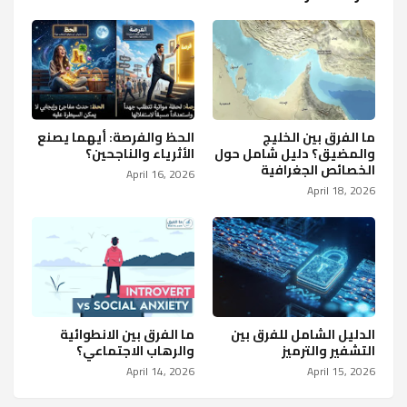
ما الفرق بين الخليج
الحظ والفرصة: أيهما يصنع
والمضيق؟ دليل شامل حول
الأثرياء والناجحين؟
الخصائص الجغرافية
April 16, 2026
April 18, 2026
الدليل الشامل للفرق بين
ما الفرق بين الانطوائية
التشفير والترميز
والرهاب الاجتماعي؟
April 14, 2026
April 15, 2026