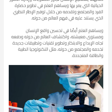
الحياتية التي يمر بها ويساهم العلم في تطوير حضارة
الفرد والمجتمع وتقدمه من خلال توفير الإطار النظري
الذي يستند عليه في فهم العالم من حوله.
ويساهم العلم أيضًا في تحسين واقع الإنسان
ومستوى معيشته، واكتشاف العالم من حوله ودفعه
تجاه الإبداع والابتكار وتطوير تقنيات وتطبيقات جديدة
تخدمه والمجتمع من حوله، مثل التكنولوجيا الطبية
والطاقة المتجددة.