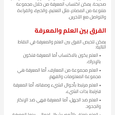
صحيحة. يمكن اكتساب المعرفة من خلال مجموعة
متنوعة من المصادر، مثل التعليم، والخبرة، والقراءة
والتواصل مع الآخرين
.
الفرق بين العلم والمعرفة
يمكن تلخيص الفرق بين العلم والمعرفة في النقاط
التالية
:
العلم يكون بالاكتساب أما المعرفة فتكون
بالإدراك
.
العلم مجموعة من المعارف، أما المعرفة هي
مجموعة المعلومات والفهم
.
العلم مرتبط بأحوال الشيء وصفاته، أما المعرفة
فترتبط بذات الشيء
.
العلم ضد الجهل، أما المعرفة فهي ضد الإنكار
والجحود
.
العلم يتعلق بالأمور بشكل إجمالي، بينما المعرفة