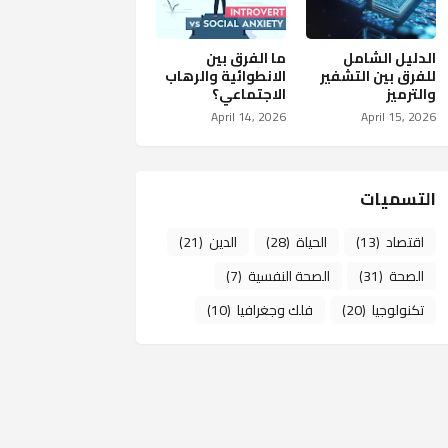
الدليل الشامل
ما الفرق بين
للفرق بين التشفير
الانطوائية والرهاب
والترميز
الاجتماعي؟
April 14, 2026
April 15, 2026
التسميات
اقتصاد
(13)
الحياة
(28)
الدين
(21)
الصحة
(31)
الصحة النفسية
(7)
تكنولوجيا
(20)
فلك وجغرافيا
(10)