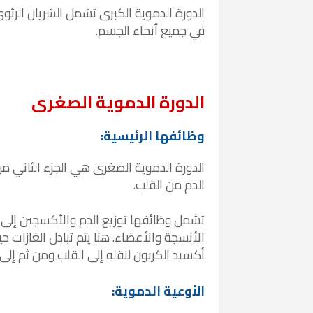
الدورة الدموية الكبرى تشمل الشريان الرئوي
في جميع أنحاء الجسم.
الدورة الدموية الصغرى
وظائفها الرئيسية:
الدورة الدموية الصغرى هي الجزء الثاني من
الدم من القلب.
تشمل وظائفها توزيع الدم والأكسجين إلى ا
الأنسجة والأعضاء. هنا يتم تبادل الغازات ح
أكسيد الكربون لنقله إلى القلب ومن ثم إلى ا
الأوعية الدموية: