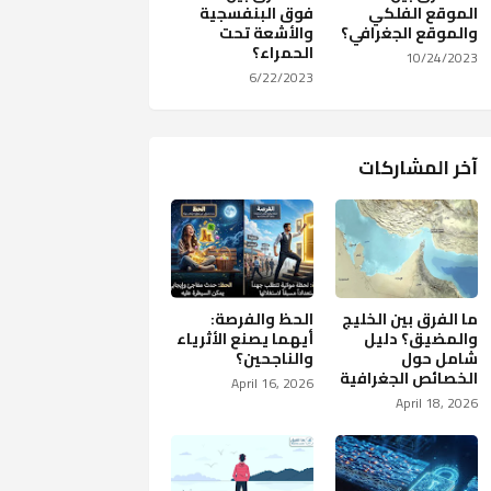
الموقع الفلكي
فوق البنفسجية
والموقع الجغرافي؟
والأشعة تحت
الحمراء؟
10/24/2023
6/22/2023
آخر المشاركات
ما الفرق بين الخليج
الحظ والفرصة:
والمضيق؟ دليل
أيهما يصنع الأثرياء
شامل حول
والناجحين؟
الخصائص الجغرافية
April 16, 2026
April 18, 2026