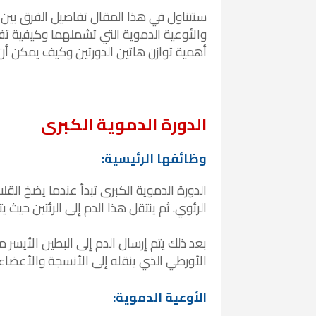
سنتناول في هذا المقال تفاصيل الفرق بين
والأوعية الدموية التي تشملهما وكيفية تف
أهمية توازن هاتين الدورتين وكيف يمكن أن 
الدورة الدموية الكبرى
وظائفها الرئيسية:
الدورة الدموية الكبرى تبدأ عندما يضخ القل
الرئوي. ثم ينتقل هذا الدم إلى الرئتين حيث
بعد ذلك يتم إرسال الدم إلى البطين الأيسر 
الأورطي الذي ينقله إلى الأنسجة والأعضاء
الأوعية الدموية: