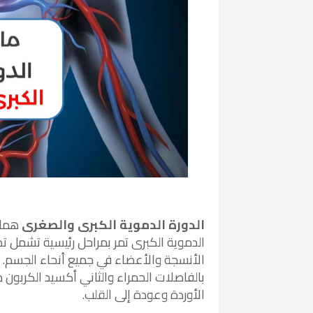
الدورة الدموية الكبرى والصغرى
هما 
الدموية الكبرى تمر بمراحل رئيسية تشمل تد
الأنسجة والأعضاء في جميع أنحاء الجسم. ب
بالفاصلات الحمراء والثاني أكسيد الكربون 
الأوردة وعودة إلى القلب.