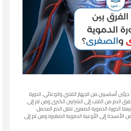
جزئين أساسيين من الجهاز القلبي والوعائي. الدورة
فق الدم من القلب إلى الشرايين الكبرى ومن ثم إلى
ينما الدورة الدموية الصغرى تنقل الدم المحمل
من الأنسجة إلى الأوعية الدموية الصغيرة ومن ثم إلى