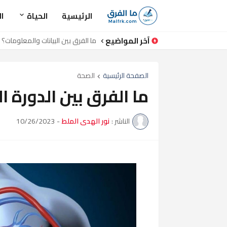
الرئيسية
الحياة
ا
آخر المواضيع
ما الفرق بين البيانات والمعلومات
الصفحة الرئيسية
الصحة
ما الفرق بين الدورة ا
الناشر :
نور الهدى الملط
-
10/26/2023