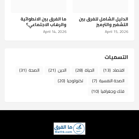
الدليل الشامل للفرق بين
ما الفرق بين الانطوائية
التشفير والترميز
والرهاب الاجتماعي؟
April 14, 2026
April 15, 2026
التسميات
اقتصاد
(13)
الحياة
(28)
الدين
(21)
الصحة
(31)
الصحة النفسية
(7)
تكنولوجيا
(20)
فلك وجغرافيا
(10)