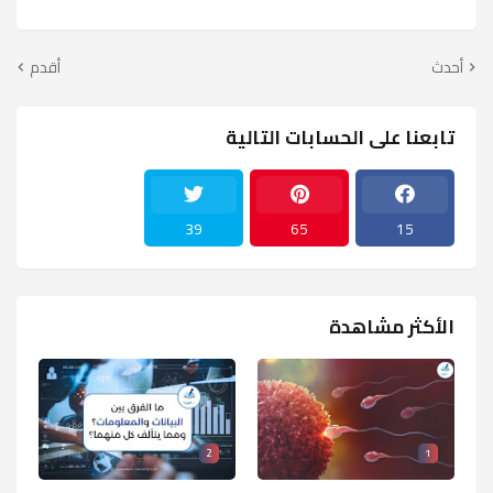
أحدث
أقدم
تابعنا على الحسابات التالية
39
65
15
الأكثر مشاهدة
2
1