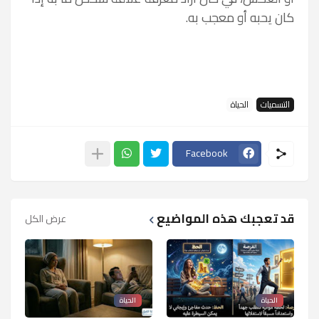
كان يحبه أو معجب به.
التسميات
الحياة
Facebook
قد تعجبك هذه المواضيع
عرض الكل
الحياة
الحياة