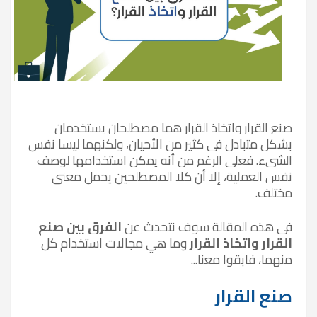
صنع القرار واتخاذ القرار هما مصطلحان يستخدمان
بشكل متبادل في كثير من الأحيان، ولكنهما ليسا نفس
الشيء. فعلى الرغم من أنه يمكن استخدامها لوصف
نفس العملية، إلا أن كلا المصطلحين يحمل معنى
مختلف.
في هذه المقالة سوف نتحدث عن
الفرق بين صنع
القرار واتخاذ القرار
وما هي مجالات استخدام كل
منهما، فابقوا معنا...
صنع القرار