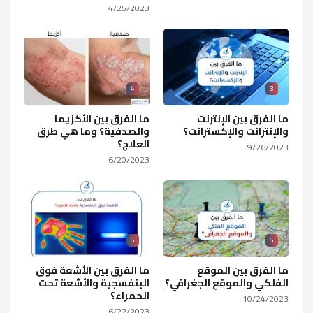
4/25/2023
4
3
ما الفرق بين الإنترنت
ما الفرق بين الأكزيما
والإنترانت والإكسترانت؟
والصدفية؟ وما هي طرق
العلاج؟
9/26/2023
6/20/2023
6
5
ما الفرق بين الموقع
ما الفرق بين الأشعة فوق
الفلكي والموقع الجغرافي؟
البنفسجية والأشعة تحت
الحمراء؟
10/24/2023
6/22/2023