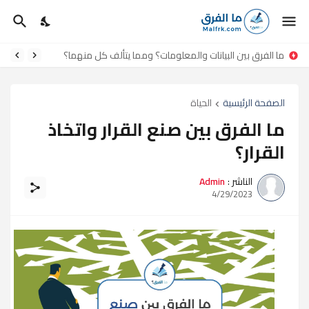
ما الفرق بين البيانات والمعلومات؟ ومما يتألف كل منهما؟
الصفحة الرئيسية
الحياة
ما الفرق بين صنع القرار واتخاذ
القرار؟
الناشر :
Admin
4/29/2023