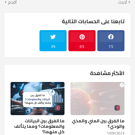
أحدث
أقدم
تابعنا على الحسابات التالية
39
65
15
الأكثر مشاهدة
2
1
ما الفرق بين المني والمذي
ما الفرق بين البيانات
والودي؟
والمعلومات؟ ومما يتألف
كل منهما؟
1/09/2023