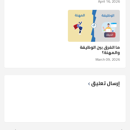
April 16, 2026
الحياة
ما الفرق بين الوظيفة
والمهنة؟
March 09, 2026
إرسال تعليق